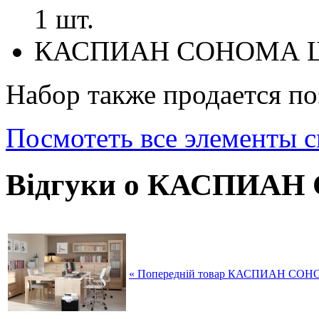
1 шт.
КАСПИАН СОНОМА Шка
Набор также продается по
Посмотеть все элементы
Відгуки о КАСПИАН
« Попередній товар КАСПИАН СОН