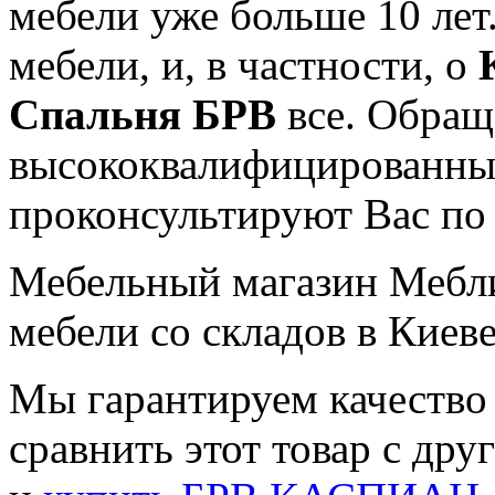
мебели уже больше 10 лет
мебели, и, в частности, о
Спальня БРВ
все. Обращ
высококвалифицированны
проконсультируют Вас по
Мебельный магазин Мебли
мебели со складов в Киеве
Мы гарантируем качество 
сравнить этот товар с дру