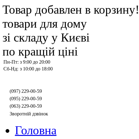
Товар добавлен в корзину
товари для дому
зі складу у Києві
по кращій ціні
Пн-Пт:
з 9:00 до 20:00
Сб-Нд:
з 10:00 до 18:00
(097)
229-00-59
(095)
229-00-59
(063)
229-00-59
Зворотній дзвінок
Головна