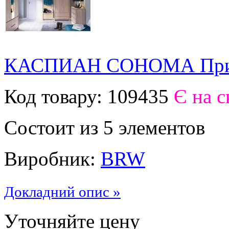
КАСПИАН СОНОМА При
Код товару:
109435
Є на с
Состоит из 5 элементов
Виробник:
BRW
Докладний опис »
Уточняйте цену