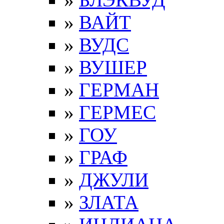
»
ВАЙТ
»
ВУДС
»
ВУШЕР
»
ГЕРМАН
»
ГЕРМЕС
»
ГОУ
»
ГРАФ
»
ДЖУЛИ
»
ЗЛАТА