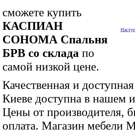
сможете купить
КАСПИАН
Насту
СОНОМА Спальня
БРВ со склада
по
самой низкой цене.
Качественная и доступна
Киеве доступна в нашем и
Цены от производителя, б
оплата. Магазин мебели M