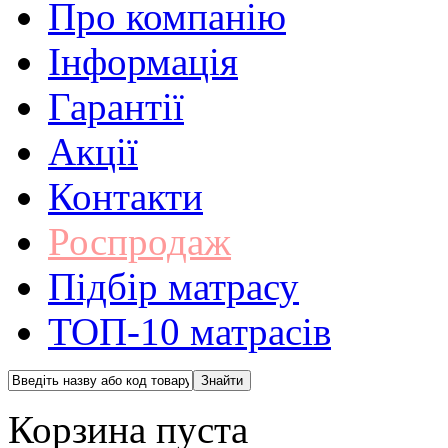
Про компанію
Інформація
Гарантії
Акції
Контакти
Роспродаж
Підбір матрасу
ТОП-10 матрасів
Корзина пуста