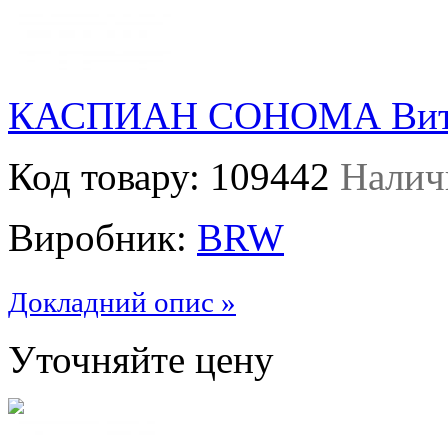
КАСПИАН СОНОМА Витр
Код товару:
109442
Налич
Виробник:
BRW
Докладний опис »
Уточняйте цену