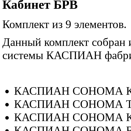
Кабинет БРВ
Комплект из 9 элементов.
Данный комплект собран 
системы КАСПИАН фабри
КАСПИАН СОНОМА Ком
КАСПИАН СОНОМА Тум
КАСПИАН СОНОМА Ком
КАСПИАН СОНОМА Вит