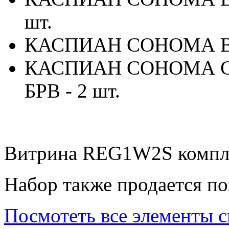
шт.
КАСПИАН СОНОМА Вит
КАСПИАН СОНОМА Ст
БРВ - 2 шт.
Витрина REG1W2S компле
Набор также продается по
Посмотеть все элементы