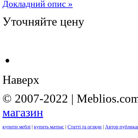
Докладний опис »
Уточняйте цену
Наверх
© 2007-2022 | Meblios.com
магазин
купити меблі
|
купить матрас
|
Статті та огляди
|
Автор публика