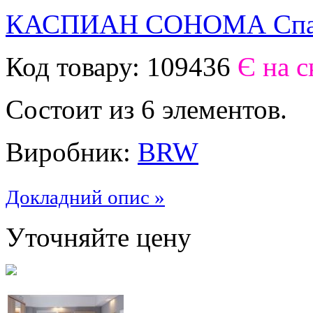
КАСПИАН СОНОМА Спа
Код товару:
109436
Є на с
Состоит из 6 элементов.
Виробник:
BRW
Докладний опис »
Уточняйте цену