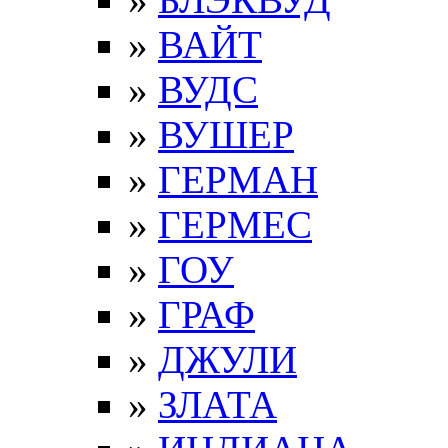
»
ВАЙТ
»
ВУДС
»
ВУШЕР
»
ГЕРМАН
»
ГЕРМЕС
»
ГОУ
»
ГРАФ
»
ДЖУЛИ
»
ЗЛАТА