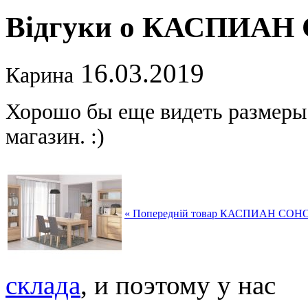
Відгуки о КАСПИАН
16.03.2019
Карина
Хорошо бы еще видеть размеры 
магазин. :)
« Попередній товар КАСПИАН СОН
склада
, и поэтому у нас