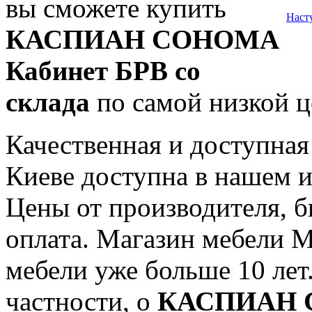
вы сможете купить
Наст
КАСПИАН СОНОМА
Кабинет БРВ со
склада
по самой низкой ц
Качественная и доступна
Киеве доступна в нашем и
Цены от производителя, б
оплата. Магазин мебели M
мебели уже больше 10 лет.
частности, о
КАСПИАН С