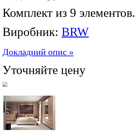
Комплект из 9 элементов.
Виробник:
BRW
Докладний опис »
Уточняйте цену