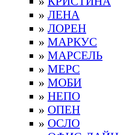
»
КРИСТИНА
»
ЛЕНА
»
ЛОРЕН
»
МАРКУС
»
МАРСЕЛЬ
»
МЕРС
»
МОБИ
»
НЕПО
»
ОПЕН
»
ОСЛО