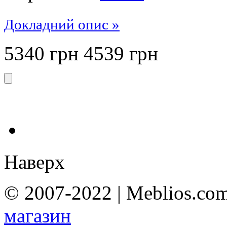
Докладний опис »
5340 грн
4539
грн
Наверх
© 2007-2022 | Meblios.com
магазин