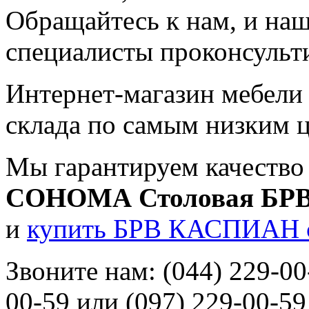
Обращайтесь к нам, и на
специалисты проконсульт
Интернет-магазин мебели 
склада по
самым низким 
Мы гарантируем качество
СОНОМА Столовая БР
и
купить БРВ КАСПИАН 
Звоните нам:
(044) 229-00
00-59
или
(097) 229-00-59