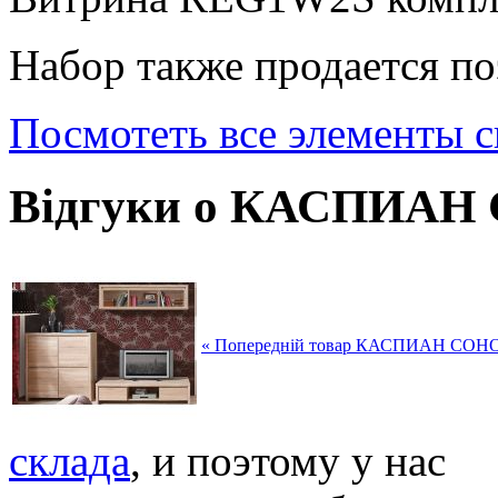
Набор также продается по
Посмотеть все элементы
Відгуки о КАСПИАН
« Попередній товар КАСПИАН СОН
склада
, и поэтому у нас