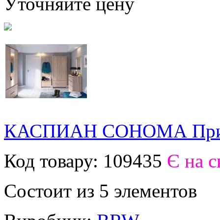
Уточняйте цену
КАСПИАН СОНОМА При
Код товару:
109435
Є на с
Состоит из 5 элементов