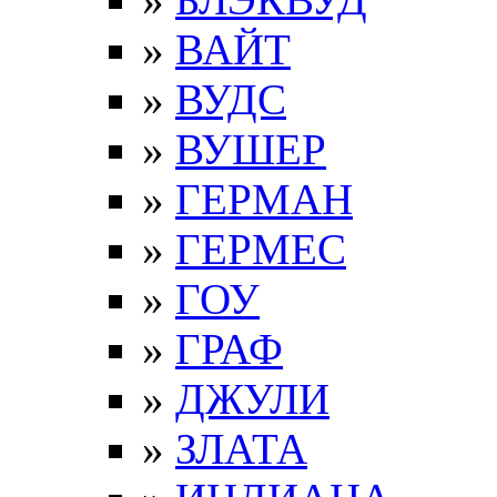
»
ВАЙТ
»
ВУДС
»
ВУШЕР
»
ГЕРМАН
»
ГЕРМЕС
»
ГОУ
»
ГРАФ
»
ДЖУЛИ
»
ЗЛАТА