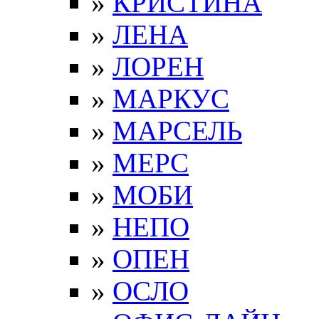
»
КРИСТИНА
»
ЛЕНА
»
ЛОРЕН
»
МАРКУС
»
МАРСЕЛЬ
»
МЕРС
»
МОБИ
»
НЕПО
»
ОПЕН
»
ОСЛО