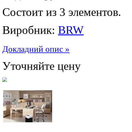
Состоит из 3 элементов.
Виробник:
BRW
Докладний опис »
Уточняйте цену