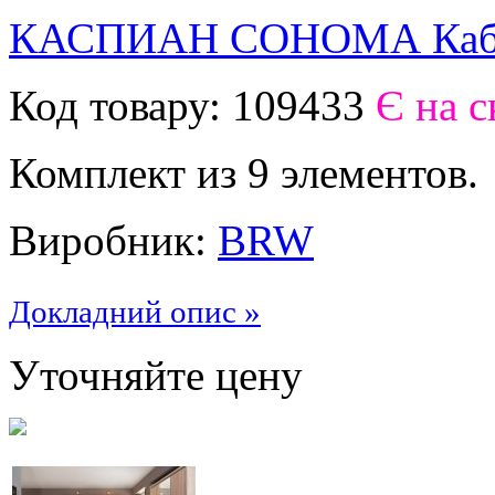
КАСПИАН СОНОМА Каби
Код товару:
109433
Є на с
Комплект из 9 элементов.
Виробник:
BRW
Докладний опис »
Уточняйте цену