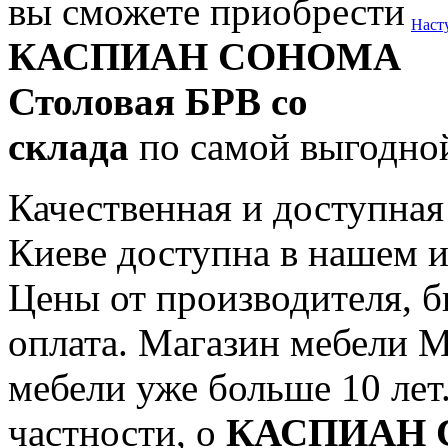
вы сможете приобрести
Наст
КАСПИАН СОНОМА
Столовая БРВ со
склада
по самой выгодной
Качественная и доступна
Киеве доступна в нашем и
Цены от производителя, б
оплата. Магазин мебели M
мебели уже больше 10 лет.
частности, о
КАСПИАН С